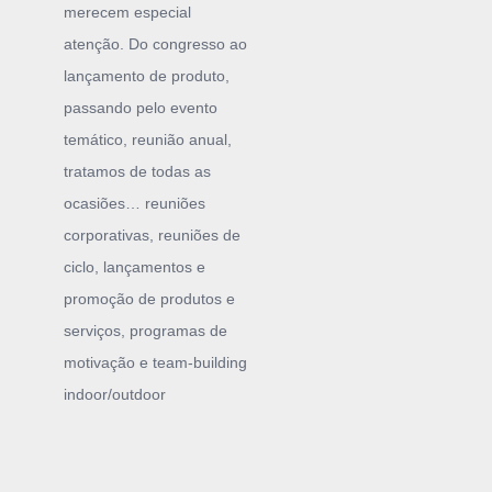
merecem especial
atenção. Do congresso ao
lançamento de produto,
passando pelo evento
temático, reunião anual,
tratamos de todas as
ocasiões… reuniões
corporativas, reuniões de
ciclo, lançamentos e
promoção de produtos e
serviços, programas de
motivação e team-building
indoor/outdoor