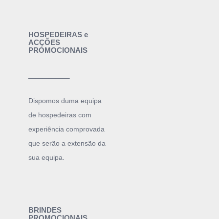
HOSPEDEIRAS e
ACÇÕES
PROMOCIONAIS
______
Dispomos duma equipa
de hospedeiras com
experiência comprovada
que serão a extensão da
sua equipa.
BRINDES
PROMOCIONAIS