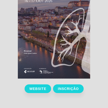
WEBSITE
INSCRIÇÃO