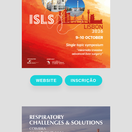
WEBSITE
INSCRIÇÃO