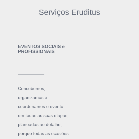
Serviços Eruditus
EVENTOS SOCIAIS e
PROFISSIONAIS
______
Concebemos,
organizamos e
coordenamos o evento
em todas as suas etapas,
planeadas ao detalhe,
porque todas as ocasiões