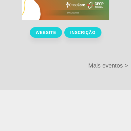
WEBSITE
INSCRIÇÃO
Mais eventos >