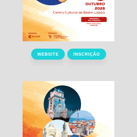
WEBSITE
INSCRIÇÃO