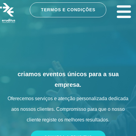
TERMOS E CONDIÇÕES
criamos eventos únicos para a sua
empresa.
Oferecemos serviços e atenção personalizada dedicada
aos nossos clientes. Compromisso para que o nosso
cliente registe os melhores resultados.