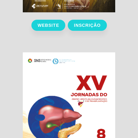
WEBSITE
INSCRIÇÃO