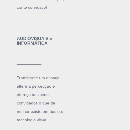
conte connosco!
AUDIOVISUAIS e
INFORMÁTICA
______
Transforme um espaço,
altere a percepção e
ofereça aos seus
convidados o que de
melhor existe em áudio e
tecnologia visual.