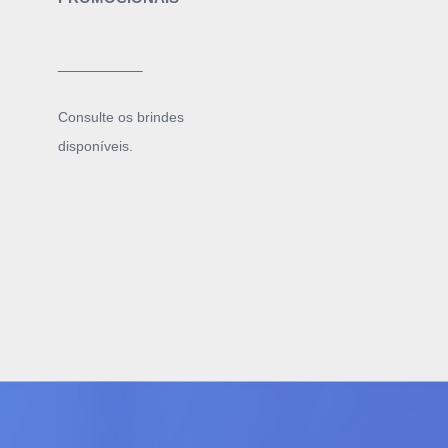
______
Consulte os brindes
disponíveis.