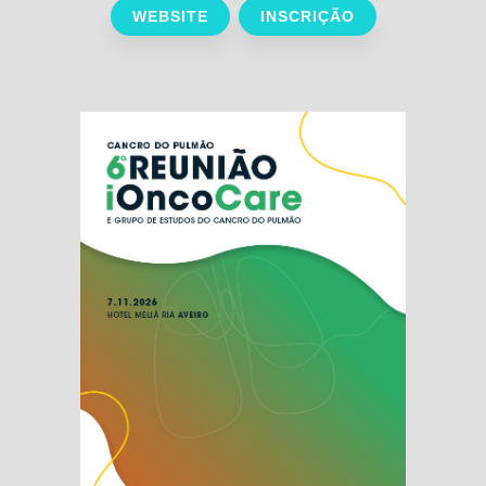
WEBSITE
INSCRIÇÃO