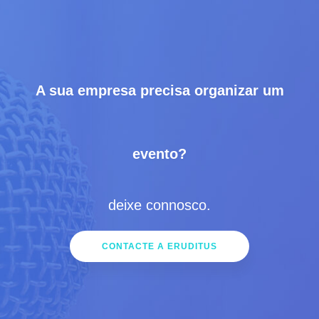
A sua empresa precisa organizar um
evento?
deixe connosco.
CONTACTE A ERUDITUS