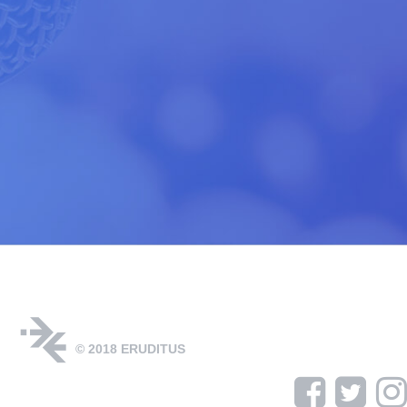
© 2018 ERUDITUS