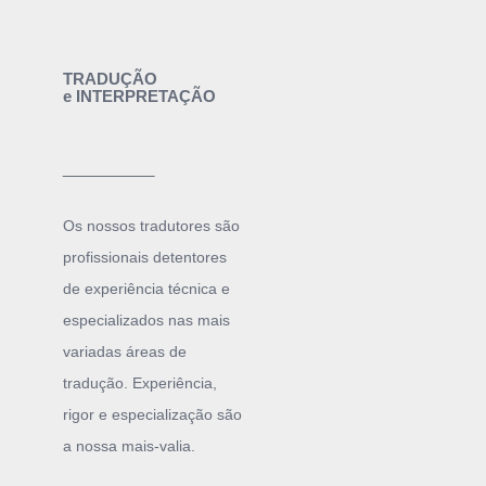
TRADUÇÃO
e
INTERPRETAÇÃO
______
Os nossos tradutores são
profissionais detentores
de experiência técnica e
especializados nas mais
variadas áreas de
tradução. Experiência,
rigor e especialização são
a nossa mais-valia.