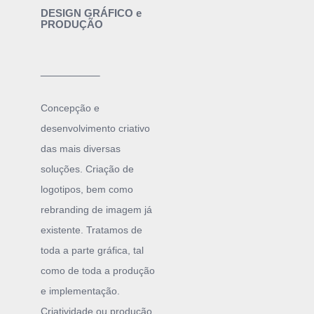
DESIGN GRÁFICO e
PRODUÇÃO
______
Concepção e
desenvolvimento criativo
das mais diversas
soluções. Criação de
logotipos, bem como
rebranding de imagem já
existente. Tratamos de
toda a parte gráfica, tal
como de toda a produção
e implementação.
Criatividade ou produção,